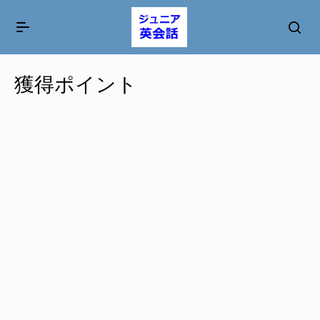
獲得ポイント