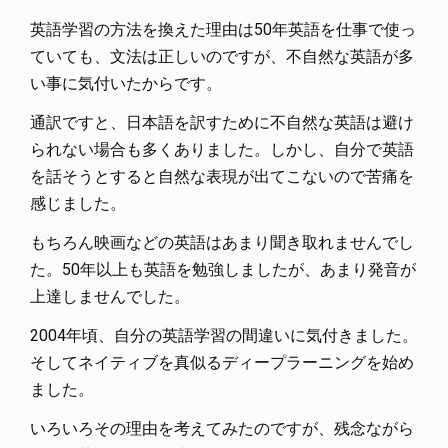
英語学習の方法を換えた理由は50年英語を仕事で使っ
ていても、文法は正しいのですが、不自然な英語が多
い事に気付いたからです。
通訳ですと、日本語を訳すために不自然な英語は避け
られない場合も多くありました。しかし、自分で英語
を話そうとすると自然な表現が出てこないので苦痛を
感じました。
もちろん映画などの英語はあまり聞き取れませんでし
た。50年以上も英語を勉強しましたが、あまり発音が
上達しませんでした。
2004年頃、自分の英語学習の間違いに気付きました。
そしてネイティブを真似るディープラーニングを始め
ました。
いろいろその理由を考えてみたのですが、残念ながら