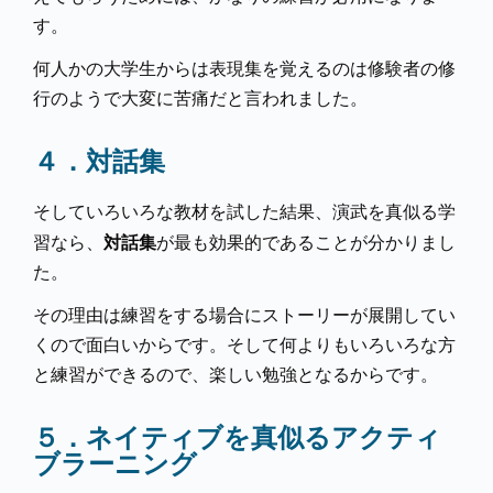
す。
何人かの大学生からは表現集を覚えるのは修験者の修
行のようで大変に苦痛だと言われました。
４．対話集
そしていろいろな教材を試した結果、演武を真似る学
対話集
習なら、
が最も効果的であることが分かりまし
た。
その理由は練習をする場合にストーリーが展開してい
くので面白いからです。そして何よりもいろいろな方
と練習ができるので、楽しい勉強となるからです。
５．ネイティブを真似るアクティ
ブラーニング