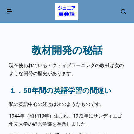
教材開発の秘話
現在使われているアクティブラーニングの教材は次の
ような開発の歴史があります。
１．50年間の英語学習の間違い
私の英語中心の経歴は次のようなものです。
1944年（昭和19年）生まれ、1972年にサンディエゴ
州立大学の経営学部を卒業しました。